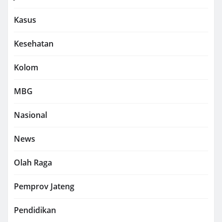
Kasus
Kesehatan
Kolom
MBG
Nasional
News
Olah Raga
Pemprov Jateng
Pendidikan