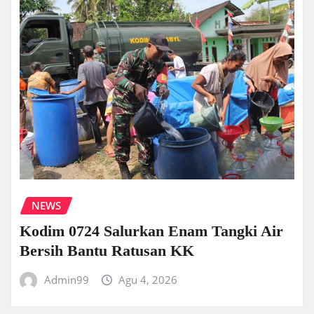
NEWS
Kodim 0724 Salurkan Enam Tangki Air
Bersih Bantu Ratusan KK
Admin99
Agu 4, 2026