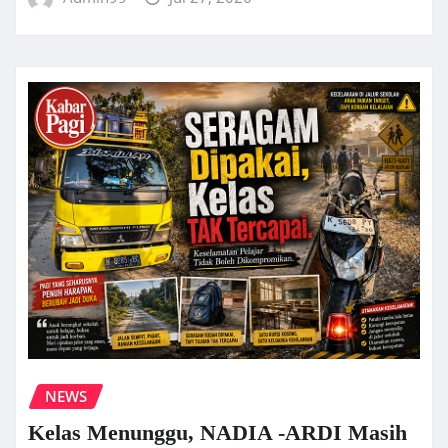
NEWS
Kelas Menunggu, NADIA -ARDI Masih