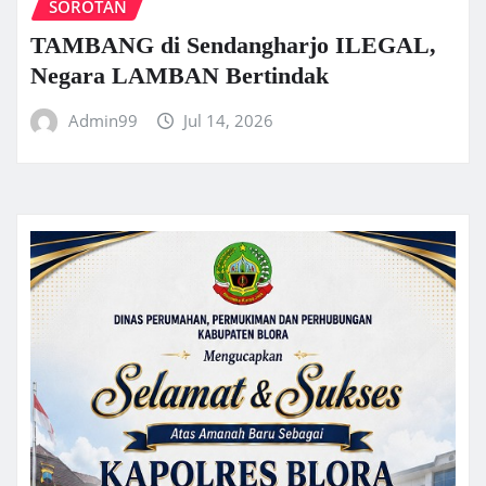
SOROTAN
TAMBANG di Sendangharjo ILEGAL,
Negara LAMBAN Bertindak
Admin99
Jul 14, 2026