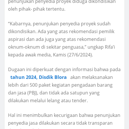
penunjukan penyedia proyek diduga dikondisikan
oleh pihak- pihak tertentu.
“Kabarnya, penunjukan penyedia proyek sudah
dikondisikan. Ada yang atas rekomendasi pemilik
aspirasi dan ada juga yang atas rekomendasi
oknum-oknum di sekitar penguasa,” ungkap Rifa’i
kepada awak media, Kamis (27/6/2024).
Dugaan ini diperkuat dengan informasi bahwa pada
tahun 2024, Disdik Blora
akan melaksanakan
lebih dari 500 paket kegiatan pengadaan barang
dan jasa (PBJ), dan tidak ada satupun yang
dilakukan melalui lelang atau tender.
Hal ini menimbulkan kecurigaan bahwa penunjukan
penyedia jasa dilakukan secara tidak transparan