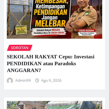
SOROTAN
SEKOLAH RAKYAT Cepu: Investasi
PENDIDIKAN atau Paradoks
ANGGARAN?
Admin99
Agu 9, 2026