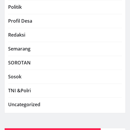
Politik
Profil Desa
Redaksi
Semarang
SOROTAN
Sosok
TNI &Polri
Uncategorized