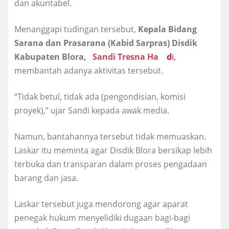
dan akuntabel.
Menanggapi tudingan tersebut,
Kepala Bidang
Sarana dan Prasarana (Kabid Sarpras) Disdik
Kabupaten Blora,
Sandi Tresna Ha
d
i,
membantah adanya aktivitas tersebut.
“Tidak betul, tidak ada (pengondisian, komisi
proyek),” ujar Sandi kepada awak media.
Namun, bantahannya tersebut tidak memuaskan.
Laskar itu meminta agar Disdik Blora bersikap lebih
terbuka dan transparan dalam proses pengadaan
barang dan jasa.
Laskar tersebut juga mendorong agar aparat
penegak hukum menyelidiki dugaan bagi-bagi