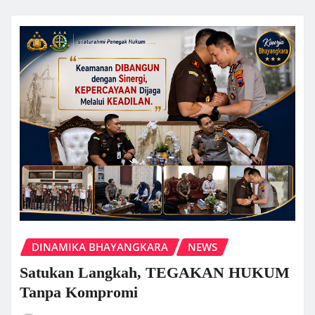
DINAMIKA BHAYANGKARA
NEWS
Satukan Langkah, TEGAKAN HUKUM
Tanpa Kompromi