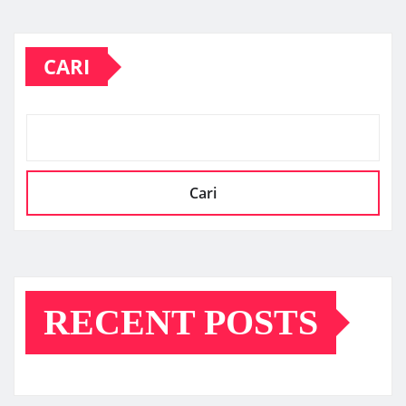
CARI
Cari
RECENT POSTS