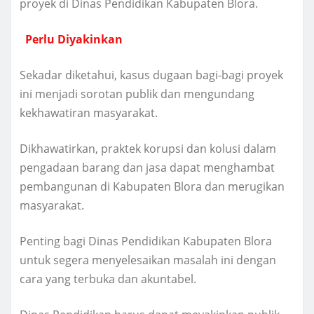
proyek di Dinas Pendidikan Kabupaten Blora.
Perlu Diyakinkan
Sekadar diketahui, kasus dugaan bagi-bagi proyek
ini menjadi sorotan publik dan mengundang
kekhawatiran masyarakat.
Dikhawatirkan, praktek korupsi dan kolusi dalam
pengadaan barang dan jasa dapat menghambat
pembangunan di Kabupaten Blora dan merugikan
masyarakat.
Penting bagi Dinas Pendidikan Kabupaten Blora
untuk segera menyelesaikan masalah ini dengan
cara yang terbuka dan akuntabel.