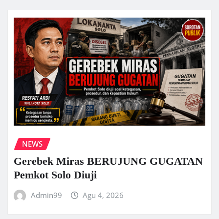
NEWS
Gerebek Miras BERUJUNG GUGATAN
Pemkot Solo Diuji
Admin99
Agu 4, 2026