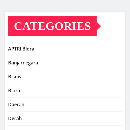
CATEGORIES
APTRI Blora
Banjarnegara
Bisnis
Blora
Daerah
Derah