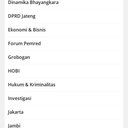
Dinamika Bhayangkara
DPRD Jateng
Ekonomi & Bisnis
Forum Pemred
Grobogan
HOBI
Hukum & Kriminalitas
Investigasi
Jakarta
Jambi