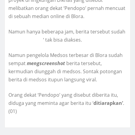
melibatkan orang dekat ‘Pendopo’ pernah mencuat
di sebuah median online di Blora.
Namun hanya beberapa jam, berita tersebut sudah
‘menghilang
‘ tak bisa diakses.
Namun pengelola Medsos terbesar di Blora sudah
sempat
mengscreenshot
berita tersebut,
kermudian diunggah di medsos. Sontak potongan
berita di medsos itupun langsung viral.
Orang dekat ‘Pendopo’ yang disebut diberita itu,
diduga yang meminta agar berita itu ‘
ditiarapkan’
.
(01)