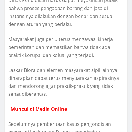
Dinas Pendidikan harus dapat meyakinkan publik
bahwa proses pengadaan barang dan jasa di
instansinya dilakukan dengan benar dan sesuai
dengan aturan yang berlaku.
Masyarakat juga perlu terus mengawasi kinerja
pemerintah dan memastikan bahwa tidak ada
praktik korupsi dan kolusi yang terjadi.
Laskar Blora dan elemen masyarakat sipil lainnya
diharapkan dapat terus menyuarakan aspirasinya
dan mendorong agar praktik-praktik yang tidak
sehat diberantas.
Muncul di Media Online
Sebelumnya pemberitaan kasus pengondisian
proyek di lingkungan Diknas yang disebut