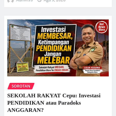
SOROTAN
SEKOLAH RAKYAT Cepu: Investasi
PENDIDIKAN atau Paradoks
ANGGARAN?