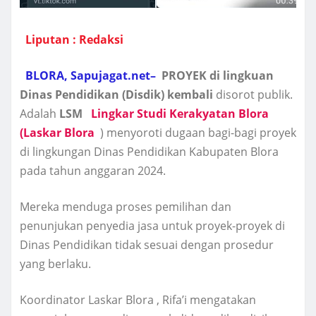
Liputan : Redaksi
BLORA, Sapujagat.net–
PROYEK di lingkuan
Dinas Pendidikan (Disdik) kembali
disorot publik.
Adalah
LSM
Lingkar Studi Kerakyatan Blora
(Laskar Blora
) menyoroti dugaan bagi-bagi proyek
di lingkungan Dinas Pendidikan Kabupaten Blora
pada tahun anggaran 2024.
Mereka menduga proses pemilihan dan
penunjukan penyedia jasa untuk proyek-proyek di
Dinas Pendidikan tidak sesuai dengan prosedur
yang berlaku.
Koordinator Laskar Blora , Rifa’i mengatakan