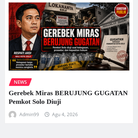
NEWS
Gerebek Miras BERUJUNG GUGATAN
Pemkot Solo Diuji
Admin99
Agu 4, 2026