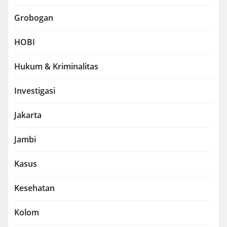
Grobogan
HOBI
Hukum & Kriminalitas
Investigasi
Jakarta
Jambi
Kasus
Kesehatan
Kolom