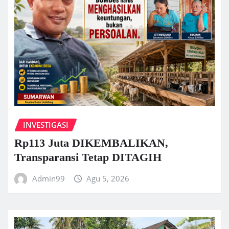
INVESTIGASI
Rp113 Juta DIKEMBALIKAN,
Transparansi Tetap DITAGIH
Admin99
Agu 5, 2026