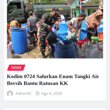
NEWS
Kodim 0724 Salurkan Enam Tangki Air
Bersih Bantu Ratusan KK
Admin99
Agu 4, 2026