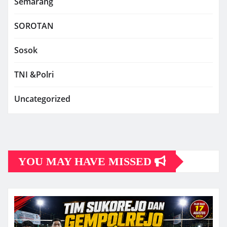
Semarang
SOROTAN
Sosok
TNI &Polri
Uncategorized
YOU MAY HAVE MISSED