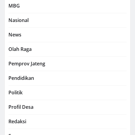
MBG
Nasional
News
Olah Raga
Pemprov Jateng
Pendidikan
Politik
Profil Desa
Redaksi