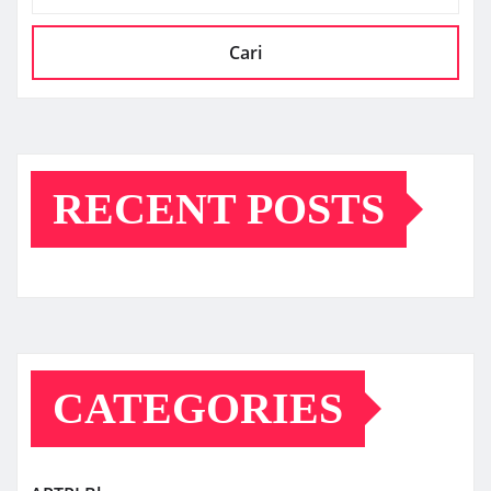
Cari
RECENT POSTS
CATEGORIES