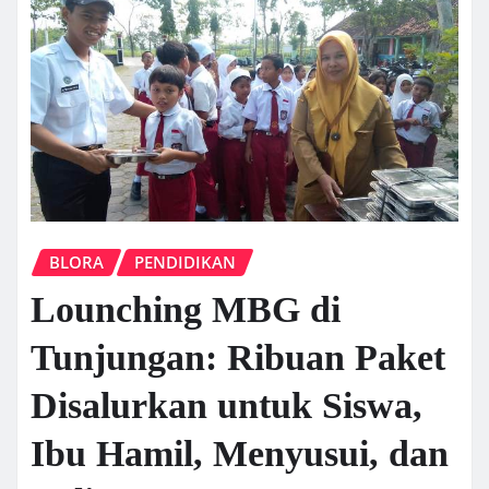
BLORA
PENDIDIKAN
Lounching MBG di
Tunjungan: Ribuan Paket
Disalurkan untuk Siswa,
Ibu Hamil, Menyusui, dan