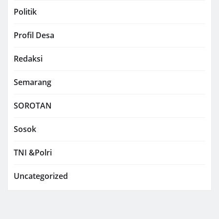
Politik
Profil Desa
Redaksi
Semarang
SOROTAN
Sosok
TNI &Polri
Uncategorized