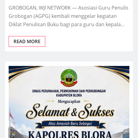
GROBOGAN, WJI NETWORK — Asosiasi Guru Penulis
Grobogan (AGPG) kembali menggelar kegiatan
Diklat Penulisan Buku bagi para guru dan kepala…
READ MORE