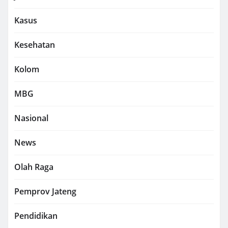
Kasus
Kesehatan
Kolom
MBG
Nasional
News
Olah Raga
Pemprov Jateng
Pendidikan