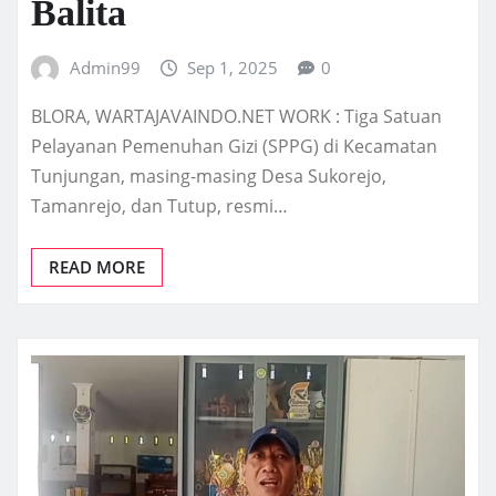
Balita
Admin99
Sep 1, 2025
0
BLORA, WARTAJAVAINDO.NET WORK : Tiga Satuan
Pelayanan Pemenuhan Gizi (SPPG) di Kecamatan
Tunjungan, masing-masing Desa Sukorejo,
Tamanrejo, dan Tutup, resmi…
READ MORE