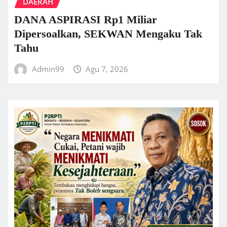
DAERAH
DANA ASPIRASI Rp1 Miliar
Dipersoalkan, SEKWAN Mengaku Tak
Tahu
Admin99
Agu 7, 2026