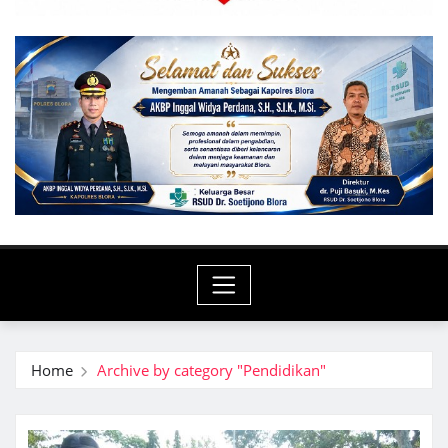
Home
Archive by category "Pendidikan"