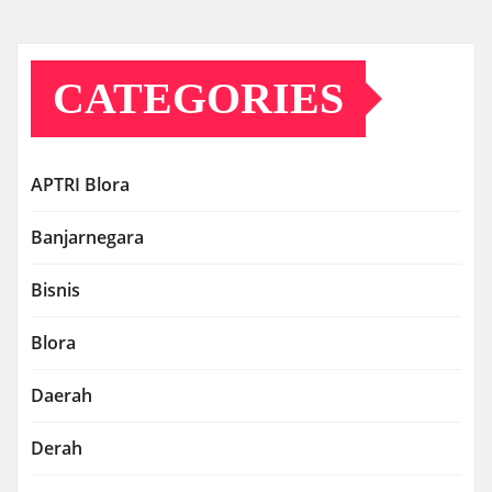
CATEGORIES
APTRI Blora
Banjarnegara
Bisnis
Blora
Daerah
Derah