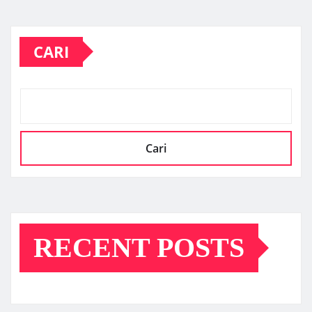
CARI
Cari
RECENT POSTS