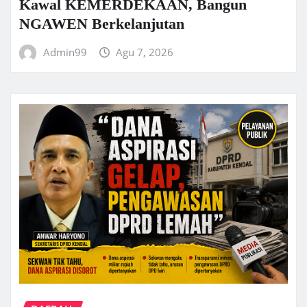
Kawal KEMERDEKAAN, Bangun
NGAWEN Berkelanjutan
Admin99
Agu 7, 2026