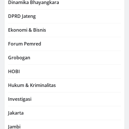
Dinamika Bhayangkara
DPRD Jateng
Ekonomi & Bisnis
Forum Pemred
Grobogan
HOBI
Hukum & Kriminalitas
Investigasi
Jakarta
Jambi