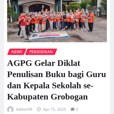
NEWS
PENDIDIKAN
AGPG Gelar Diklat
Penulisan Buku bagi Guru
dan Kepala Sekolah se-
Kabupaten Grobogan
Admin99
Apr 15, 2025
0