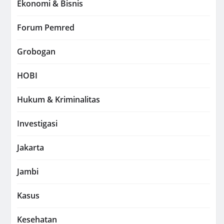
Ekonomi & Bisnis
Forum Pemred
Grobogan
HOBI
Hukum & Kriminalitas
Investigasi
Jakarta
Jambi
Kasus
Kesehatan