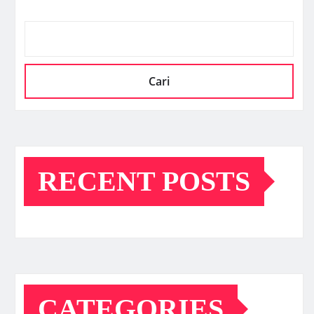
Cari
RECENT POSTS
CATEGORIES