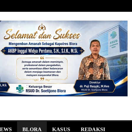
NEWS
BLORA
KASUS
REDAKSI