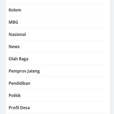
Kolom
MBG
Nasional
News
Olah Raga
Pemprov Jateng
Pendidikan
Politik
Profil Desa