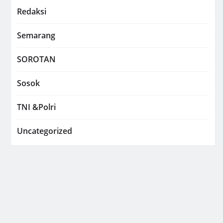
Redaksi
Semarang
SOROTAN
Sosok
TNI &Polri
Uncategorized