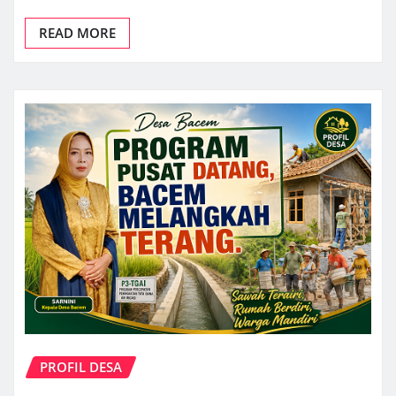
READ MORE
PROFIL DESA