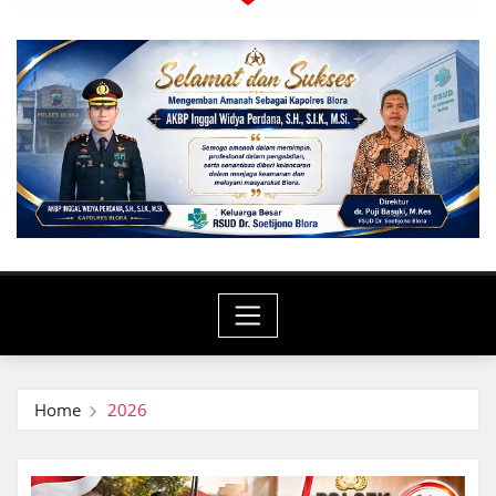
Home
2026