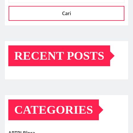
Cari
RECENT POSTS
CATEGORIES
APTRI Blora