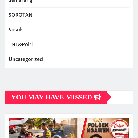
SOROTAN
Sosok
TNI &Polri
Uncategorized
YOU MAY HAVE MISSED