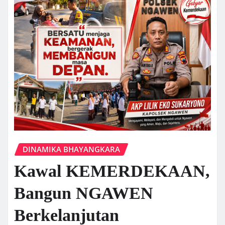
DINAMIKA BHAYANGKARA
Kawal KEMERDEKAAN,
Bangun NGAWEN
Berkelanjutan