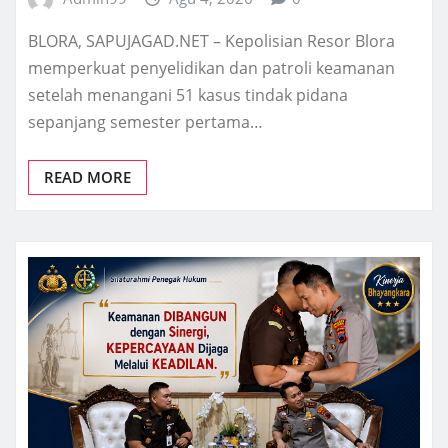
BLORA, SAPUJAGAD.NET – Kepolisian Resor Blora
memperkuat penyelidikan dan patroli keamanan
setelah menangani 51 kasus tindak pidana
sepanjang semester pertama…
READ MORE