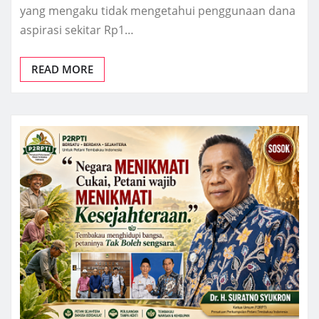
yang mengaku tidak mengetahui penggunaan dana
aspirasi sekitar Rp1…
READ MORE