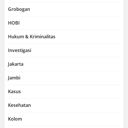
Grobogan
HOBI
Hukum & Kriminalitas
Investigasi
Jakarta
Jambi
Kasus
Kesehatan
Kolom