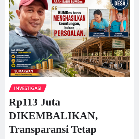
INVESTIGASI
Rp113 Juta
DIKEMBALIKAN,
Transparansi Tetap