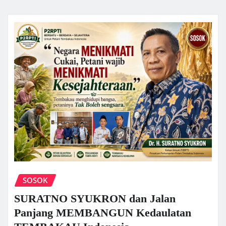
SOSOK
SURATNO SYUKRON dan Jalan
Panjang MEMBANGUN Kedaulatan