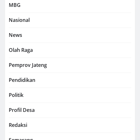
MBG
Nasional
News
Olah Raga
Pemprov Jateng
Pendidikan
Politik
Profil Desa
Redaksi
Semarang