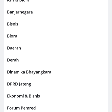
Banjarnegara
Bisnis
Blora
Daerah
Derah
Dinamika Bhayangkara
DPRD Jateng
Ekonomi & Bisnis
Forum Pemred