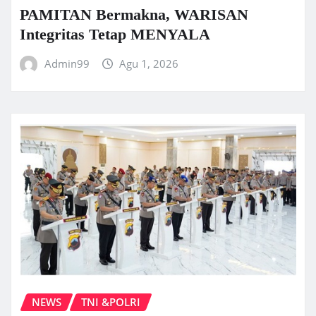
PAMITAN Bermakna, WARISAN
Integritas Tetap MENYALA
Admin99
Agu 1, 2026
NEWS
TNI &POLRI