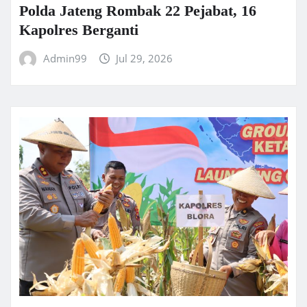
Polda Jateng Rombak 22 Pejabat, 16
Kapolres Berganti
Admin99
Jul 29, 2026