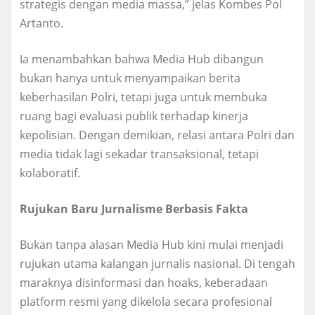
strategis dengan media massa,” jelas Kombes Pol
Artanto.
Ia menambahkan bahwa Media Hub dibangun
bukan hanya untuk menyampaikan berita
keberhasilan Polri, tetapi juga untuk membuka
ruang bagi evaluasi publik terhadap kinerja
kepolisian. Dengan demikian, relasi antara Polri dan
media tidak lagi sekadar transaksional, tetapi
kolaboratif.
Rujukan Baru Jurnalisme Berbasis Fakta
Bukan tanpa alasan Media Hub kini mulai menjadi
rujukan utama kalangan jurnalis nasional. Di tengah
maraknya disinformasi dan hoaks, keberadaan
platform resmi yang dikelola secara profesional