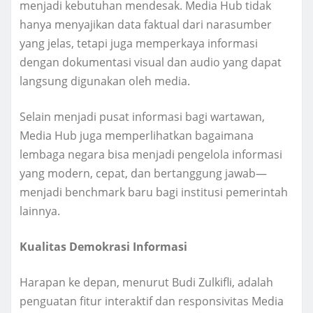
menjadi kebutuhan mendesak. Media Hub tidak
hanya menyajikan data faktual dari narasumber
yang jelas, tetapi juga memperkaya informasi
dengan dokumentasi visual dan audio yang dapat
langsung digunakan oleh media.
Selain menjadi pusat informasi bagi wartawan,
Media Hub juga memperlihatkan bagaimana
lembaga negara bisa menjadi pengelola informasi
yang modern, cepat, dan bertanggung jawab—
menjadi benchmark baru bagi institusi pemerintah
lainnya.
Kualitas Demokrasi Informasi
Harapan ke depan, menurut Budi Zulkifli, adalah
penguatan fitur interaktif dan responsivitas Media