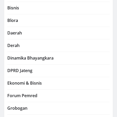
Bisnis
Blora
Daerah
Derah
Dinamika Bhayangkara
DPRD Jateng
Ekonomi & Bisnis
Forum Pemred
Grobogan