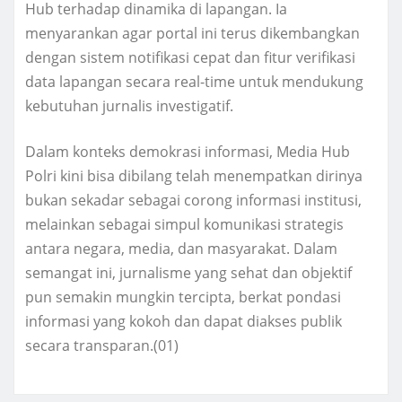
Hub terhadap dinamika di lapangan. Ia
menyarankan agar portal ini terus dikembangkan
dengan sistem notifikasi cepat dan fitur verifikasi
data lapangan secara real-time untuk mendukung
kebutuhan jurnalis investigatif.
Dalam konteks demokrasi informasi, Media Hub
Polri kini bisa dibilang telah menempatkan dirinya
bukan sekadar sebagai corong informasi institusi,
melainkan sebagai simpul komunikasi strategis
antara negara, media, dan masyarakat. Dalam
semangat ini, jurnalisme yang sehat dan objektif
pun semakin mungkin tercipta, berkat pondasi
informasi yang kokoh dan dapat diakses publik
secara transparan.(01)