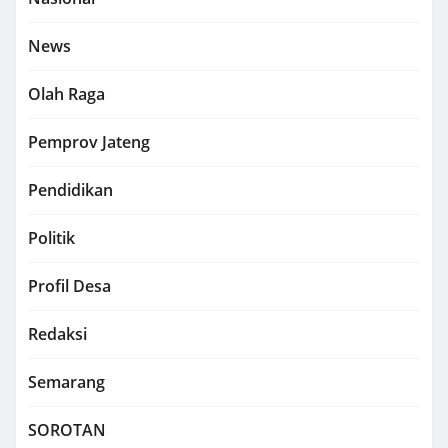
News
Olah Raga
Pemprov Jateng
Pendidikan
Politik
Profil Desa
Redaksi
Semarang
SOROTAN