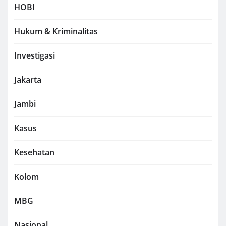
HOBI
Hukum & Kriminalitas
Investigasi
Jakarta
Jambi
Kasus
Kesehatan
Kolom
MBG
Nasional