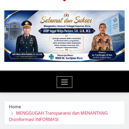
Home
MENGGUGAH Transparansi dan MENANTANG
Disinformasi INFORMASI