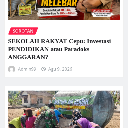
SOROTAN
SEKOLAH RAKYAT Cepu: Investasi
PENDIDIKAN atau Paradoks
ANGGARAN?
Admin99
Agu 9, 2026