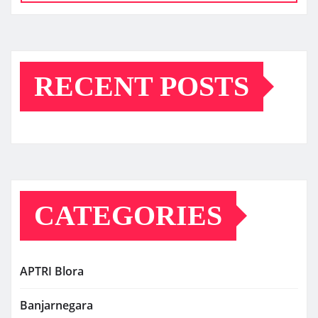
RECENT POSTS
CATEGORIES
APTRI Blora
Banjarnegara