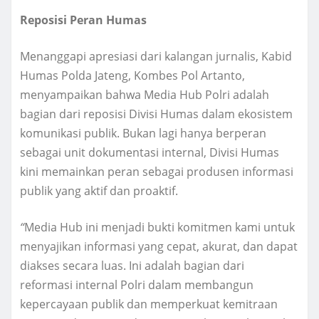
Reposisi Peran Humas
Menanggapi apresiasi dari kalangan jurnalis, Kabid
Humas Polda Jateng, Kombes Pol Artanto,
menyampaikan bahwa Media Hub Polri adalah
bagian dari reposisi Divisi Humas dalam ekosistem
komunikasi publik. Bukan lagi hanya berperan
sebagai unit dokumentasi internal, Divisi Humas
kini memainkan peran sebagai produsen informasi
publik yang aktif dan proaktif.
“
Media Hub ini menjadi bukti komitmen kami untuk
menyajikan informasi yang cepat, akurat, dan dapat
diakses secara luas. Ini adalah bagian dari
reformasi internal Polri dalam membangun
kepercayaan publik dan memperkuat kemitraan