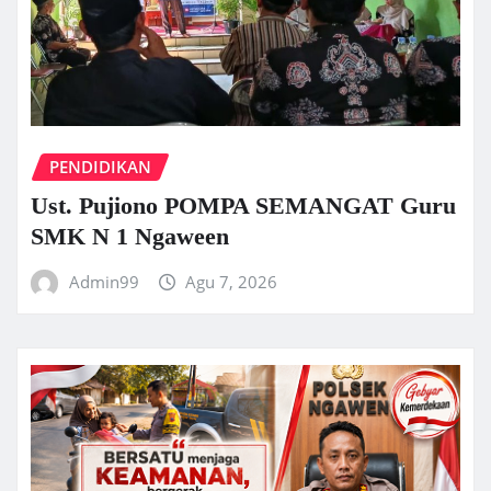
PENDIDIKAN
Ust. Pujiono POMPA SEMANGAT Guru
SMK N 1 Ngaween
Admin99
Agu 7, 2026