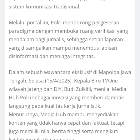
sistem komunikasi tradisional.
Melalui portal ini, Polri mendorong pergeseran
paradigma dengan membuka ruang verifikasi yang
mendalam bagi jurnalis, sehingga setiap laporan
yang disampaikan mampu menembus lapisan
disinformasi dan menjaga integritas.
Dalam sebuah wawancara eksklusif di Mapolda Jawa
Tengah, Selasa (15/4/2025), Kepala Biro TVOne
wilayah Jateng dan DIY, Budi Zulkifli, menilai Media
Hub Polri sebagai inovasi yang memberi dampak
langsung pada kualitas kerja jurnalistik.
Menurutnya, Media Hub mampu menyediakan
konten yang tidak hanya cepat dan faktual, tetapi
juga memiliki nilai berita tinggi serta mengikuti
kaidah jurnalistik yang dapat