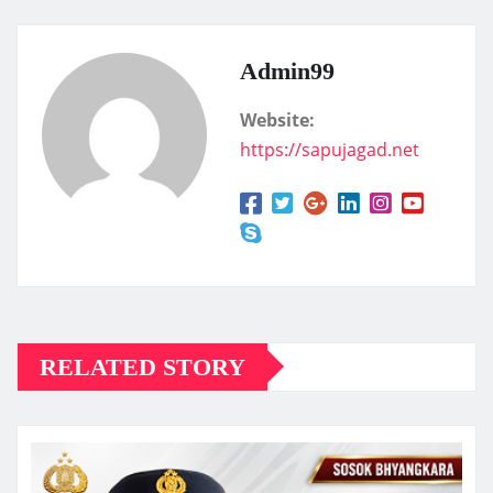
Admin99
Website:
https://sapujagad.net
RELATED STORY