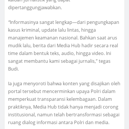
dipertanggungjawabkan.
“
Informasinya sangat lengkap—dari pengungkapan
kasus kriminal, update lalu lintas, hingga
manajemen keamanan nasional. Bahkan saat arus
mudik lalu, berita dari Media Hub hadir secara real
time dalam bentuk teks, audio, hingga video. Ini
sangat membantu kami sebagai jurnalis,” tegas
Budi.
Ia juga menyoroti bahwa konten yang disajikan oleh
portal tersebut mencerminkan upaya Polri dalam
memperkuat transparansi kelembagaan. Dalam
praktiknya, Media Hub tidak hanya menjadi corong
institusional, namun telah bertransformasi sebagai
ruang dialog informasi antara Polri dan media.