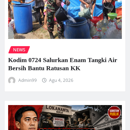
NEWS
Kodim 0724 Salurkan Enam Tangki Air
Bersih Bantu Ratusan KK
Admin99
Agu 4, 2026