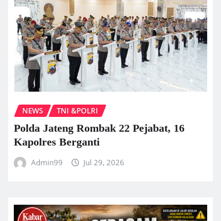
NEWS
TNI &POLRI
Polda Jateng Rombak 22 Pejabat, 16
Kapolres Berganti
Admin99
Jul 29, 2026