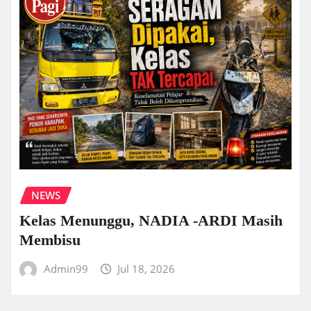
NEWS
Kelas Menunggu, NADIA -ARDI Masih
Membisu
Admin99
Jul 18, 2026