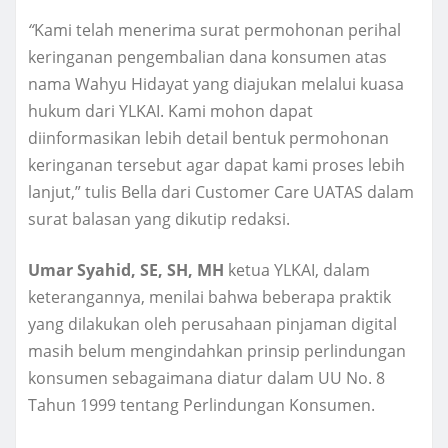
“
Kami telah menerima surat permohonan perihal
keringanan pengembalian dana konsumen atas
nama Wahyu Hidayat yang diajukan melalui kuasa
hukum dari YLKAI. Kami mohon dapat
diinformasikan lebih detail bentuk permohonan
keringanan tersebut agar dapat kami proses lebih
lanjut,” tulis Bella dari Customer Care UATAS dalam
surat balasan yang dikutip redaksi.
Umar Syahid, SE, SH, MH
ketua YLKAI, dalam
keterangannya, menilai bahwa beberapa praktik
yang dilakukan oleh perusahaan pinjaman digital
masih belum mengindahkan prinsip perlindungan
konsumen sebagaimana diatur dalam UU No. 8
Tahun 1999 tentang Perlindungan Konsumen.