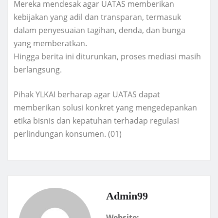
Mereka mendesak agar UATAS memberikan
kebijakan yang adil dan transparan, termasuk
dalam penyesuaian tagihan, denda, dan bunga
yang memberatkan.
Hingga berita ini diturunkan, proses mediasi masih
berlangsung.
Pihak YLKAI berharap agar UATAS dapat
memberikan solusi konkret yang mengedepankan
etika bisnis dan kepatuhan terhadap regulasi
perlindungan konsumen. (01)
Admin99
Website: