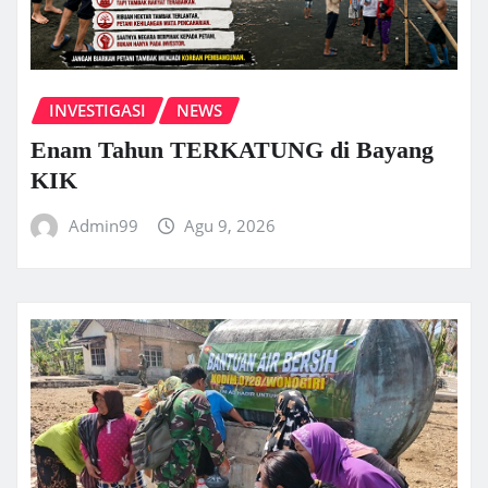
INVESTIGASI
NEWS
Enam Tahun TERKATUNG di Bayang
KIK
Admin99
Agu 9, 2026