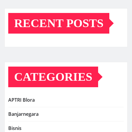
RECENT POSTS
CATEGORIES
APTRI Blora
Banjarnegara
Bisnis