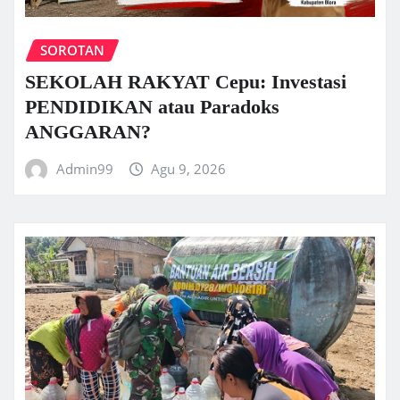
SOROTAN
SEKOLAH RAKYAT Cepu: Investasi
PENDIDIKAN atau Paradoks
ANGGARAN?
Admin99
Agu 9, 2026