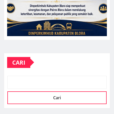
CARI
Cari