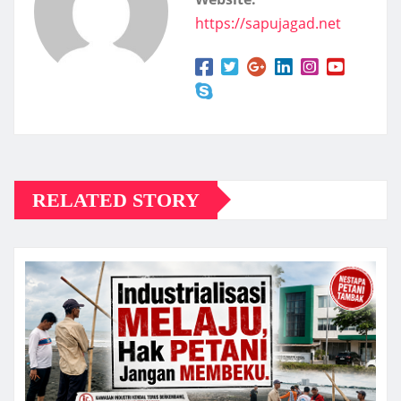
https://sapujagad.net
RELATED STORY