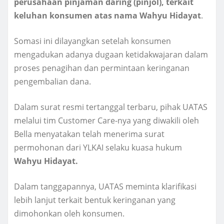
perusahaan pinjaman daring (pinjol), terkait
keluhan konsumen atas nama Wahyu Hidayat
.
Somasi ini dilayangkan setelah konsumen
mengadukan adanya dugaan ketidakwajaran dalam
proses penagihan dan permintaan keringanan
pengembalian dana.
Dalam surat resmi tertanggal terbaru, pihak UATAS
melalui tim Customer Care-nya yang diwakili oleh
Bella menyatakan telah menerima surat
permohonan dari YLKAI selaku kuasa hukum
Wahyu Hidayat.
Dalam tanggapannya, UATAS meminta klarifikasi
lebih lanjut terkait bentuk keringanan yang
dimohonkan oleh konsumen.