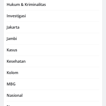
Hukum & Kriminalitas
Investigasi
Jakarta
Jambi
Kasus
Kesehatan
Kolom
MBG
Nasional