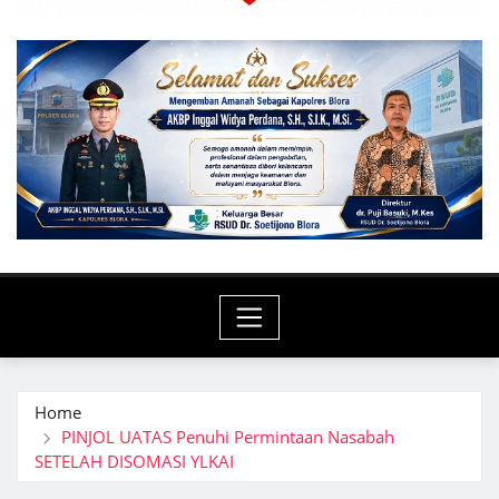
Home
PINJOL UATAS Penuhi Permintaan Nasabah
SETELAH DISOMASI YLKAI