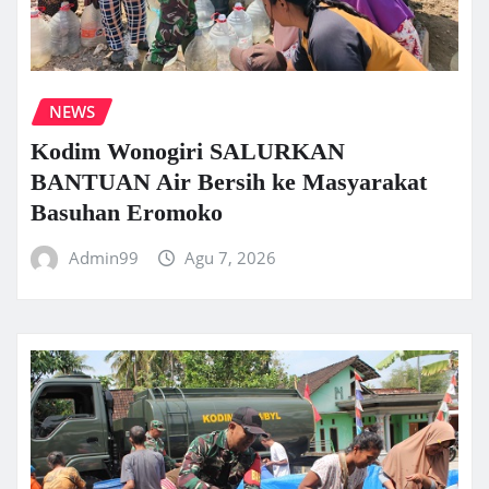
NEWS
Kodim Wonogiri SALURKAN
BANTUAN Air Bersih ke Masyarakat
Basuhan Eromoko
Admin99
Agu 7, 2026