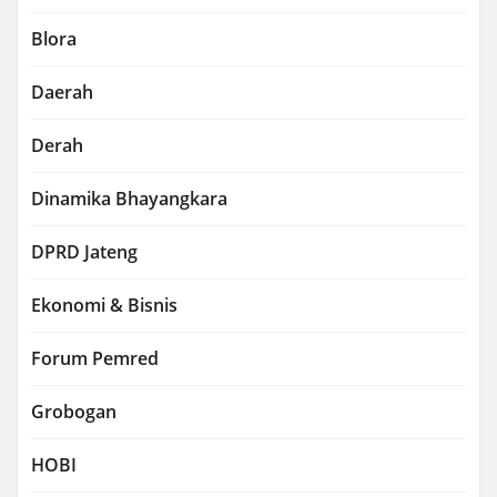
Blora
Daerah
Derah
Dinamika Bhayangkara
DPRD Jateng
Ekonomi & Bisnis
Forum Pemred
Grobogan
HOBI