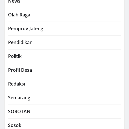
News
Olah Raga
Pemprov Jateng
Pendidikan
Politik
Profil Desa
Redaksi
Semarang
SOROTAN
Sosok