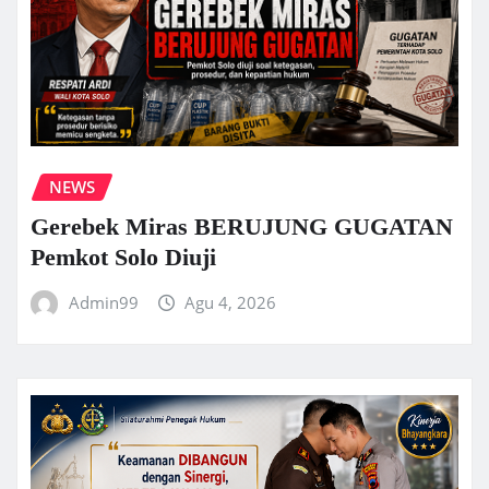
NEWS
Gerebek Miras BERUJUNG GUGATAN
Pemkot Solo Diuji
Admin99
Agu 4, 2026