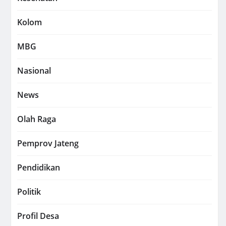
Kolom
MBG
Nasional
News
Olah Raga
Pemprov Jateng
Pendidikan
Politik
Profil Desa