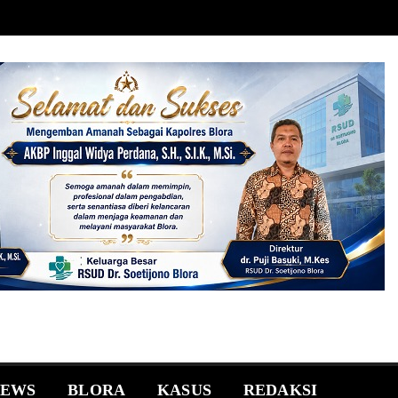
NEWS
BLORA
KASUS
REDAKSI