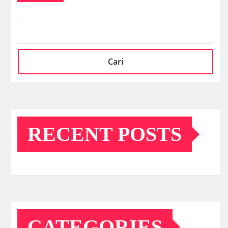
Cari
RECENT POSTS
CATEGORIES