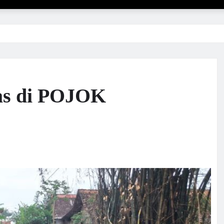
s di POJOK