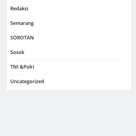
Redaksi
Semarang
SOROTAN
Sosok
TNI &Polri
Uncategorized