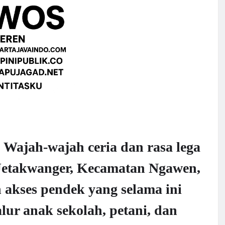
Wajah-wajah ceria dan rasa lega
Jetakwanger, Kecamatan Ngawen,
 akses pendek yang selama ini
lur anak sekolah, petani, dan