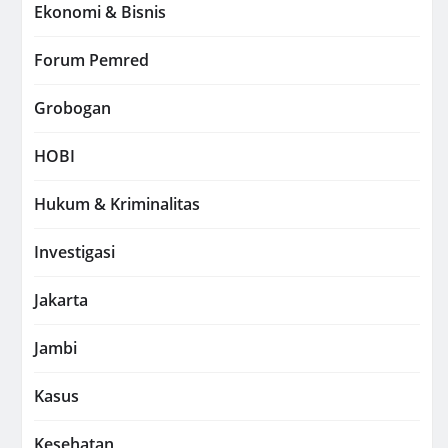
Ekonomi & Bisnis
Forum Pemred
Grobogan
HOBI
Hukum & Kriminalitas
Investigasi
Jakarta
Jambi
Kasus
Kesehatan